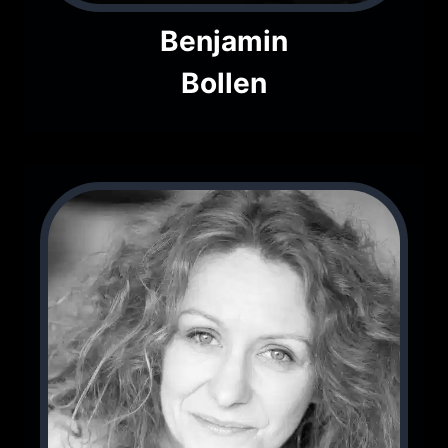
Benjamin
Bollen