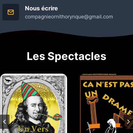
Nous écrire
compagnieornithorynque@gmail.com
Les Spectacles