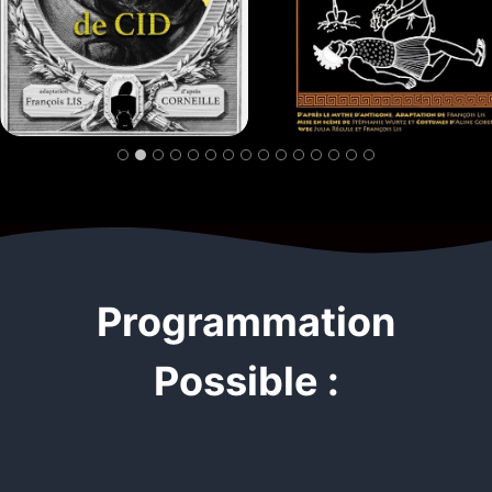
Programmation
Possible :