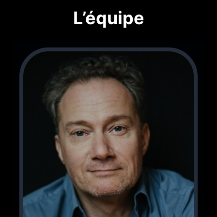
L’équipe