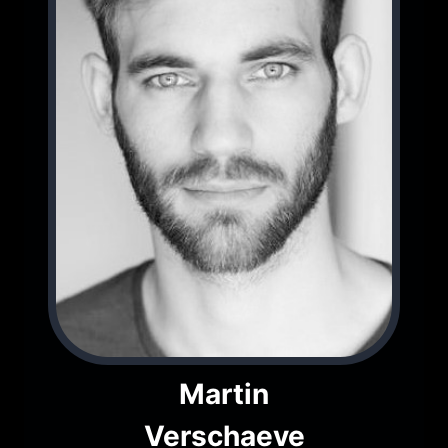
Martin
Verschaeve