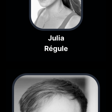
Julia
Régule