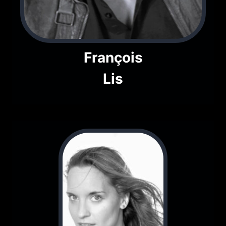
François
Lis