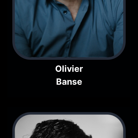
Olivier
Banse