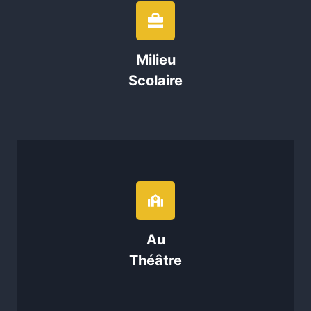
Milieu
Scolaire
Au
Théâtre