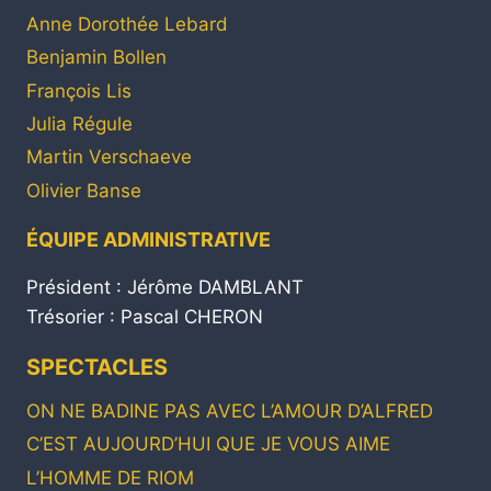
Anne Dorothée Lebard
Benjamin Bollen
François Lis
Julia Régule
Martin Verschaeve
Olivier Banse
ÉQUIPE ADMINISTRATIVE
Président : Jérôme DAMBLANT
Trésorier : Pascal CHERON
SPECTACLES
ON NE BADINE PAS AVEC L’AMOUR D’ALFRED
C’EST AUJOURD’HUI QUE JE VOUS AIME
L’HOMME DE RIOM