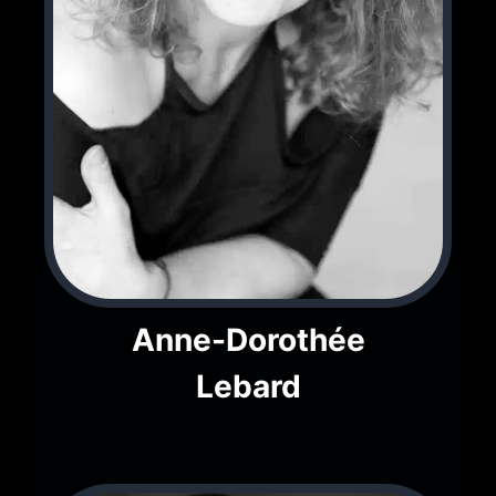
Anne-Dorothée
Lebard