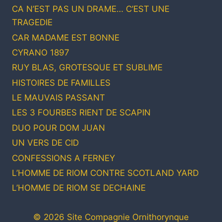
CA N’EST PAS UN DRAME… C’EST UNE
TRAGEDIE
CAR MADAME EST BONNE
CYRANO 1897
RUY BLAS, GROTESQUE ET SUBLIME
HISTOIRES DE FAMILLES
LE MAUVAIS PASSANT
LES 3 FOURBES RIENT DE SCAPIN
DUO POUR DOM JUAN
UN VERS DE CID
CONFESSIONS A FERNEY
L’HOMME DE RIOM CONTRE SCOTLAND YARD
L’HOMME DE RIOM SE DECHAINE
© 2026 Site Compagnie Ornithorynque