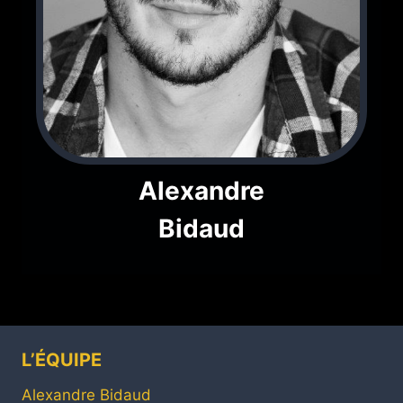
Alexandre
Bidaud
L’ÉQUIPE
Alexandre Bidaud