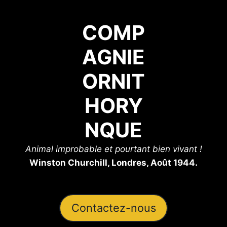
COMP
AGNIE
ORNIT
HORY
NQUE
Animal improbable et pourtant bien vivant !
Winston Churchill, Londres, Août 1944.
Contactez-nous