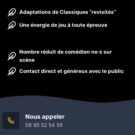
Adaptations de Classiques “revisités”
Une énergie de jeu à toute épreuve
Nombre réduit de comédien·ne·s sur
scène
Contact direct et généreux avec le public
Nous appeler
06 85 52 54 59