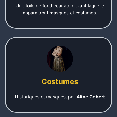
Une toile de fond écarlate devant laquelle
apparaitront masques et costumes.
Costumes
Historiques et masqués,
par
Aline Gobert