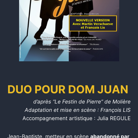
DUO POUR DOM JUAN
d’après “Le Festin de Pierre” de Molière
Adaptation et mise en scène :
François LIS
Accompagnement artistique :
Julia REGULE
Jean-Baptiste, metteur en scène
abandonné par