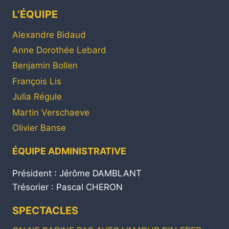
L’ÉQUIPE
Alexandre Bidaud
Anne Dorothée Lebard
Benjamin Bollen
François Lis
Julia Régule
Martin Verschaeve
Olivier Banse
ÉQUIPE ADMINISTRATIVE
Président : Jérôme DAMBLANT
Trésorier : Pascal CHERON
SPECTACLES