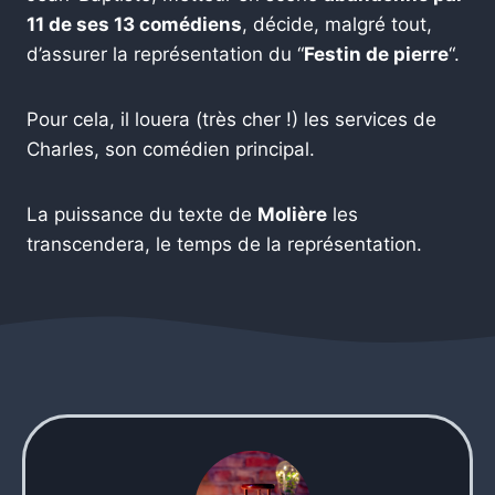
11 de ses 13 comédiens
, décide, malgré tout,
d’assurer la représentation du “
Festin de pierre
“.
Pour cela, il louera (très cher !) les services de
Charles, son comédien principal.
La puissance du texte de
Molière
les
transcendera, le temps de la représentation.