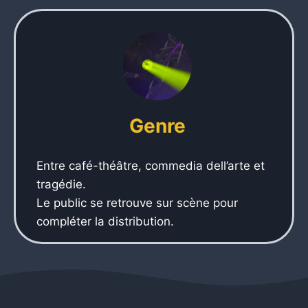
Genre
Entre café-théâtre, commedia dell’arte et
tragédie.
Le public se retrouve sur scène pour
compléter la distribution.