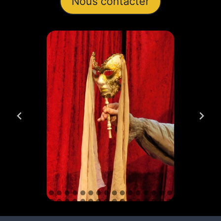
Nous contacter