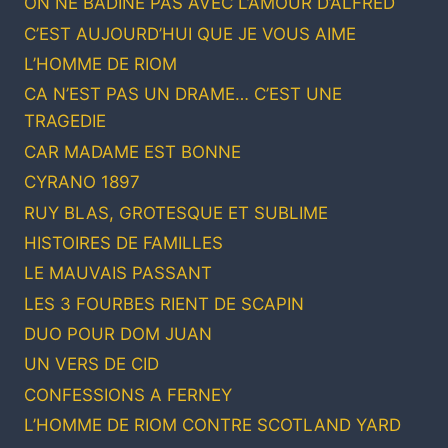
ON NE BADINE PAS AVEC L’AMOUR D’ALFRED
C’EST AUJOURD’HUI QUE JE VOUS AIME
L’HOMME DE RIOM
CA N’EST PAS UN DRAME… C’EST UNE
TRAGEDIE
CAR MADAME EST BONNE
CYRANO 1897
RUY BLAS, GROTESQUE ET SUBLIME
HISTOIRES DE FAMILLES
LE MAUVAIS PASSANT
LES 3 FOURBES RIENT DE SCAPIN
DUO POUR DOM JUAN
UN VERS DE CID
CONFESSIONS A FERNEY
L’HOMME DE RIOM CONTRE SCOTLAND YARD