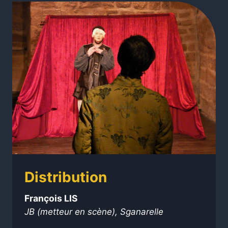
Distribution
François LIS
JB (metteur en scène), Sganarelle