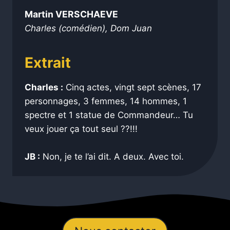
Martin VERSCHAEVE
Charles (comédien), Dom Juan
Extrait
Charles :
Cinq actes, vingt sept scènes, 17
personnages, 3 femmes, 14 hommes, 1
spectre et 1 statue de Commandeur… Tu
veux jouer ça tout seul ??!!!
JB :
Non, je te l’ai dit. A deux. Avec toi.