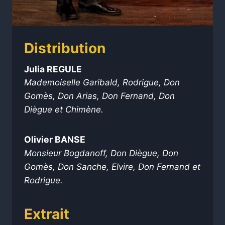
Distribution
Julia REGULE
Mademoiselle Garibald, Rodrigue, Don
Gomès, Don Arias,
Don Fernand, Don
Diègue
et Chimène.
Olivier BANSE
Monsieur Bogdanoff, Don Diègue, Don
Gomès, Don Sanche, Elvire, Don Fernand et
Rodrigue.
Extrait