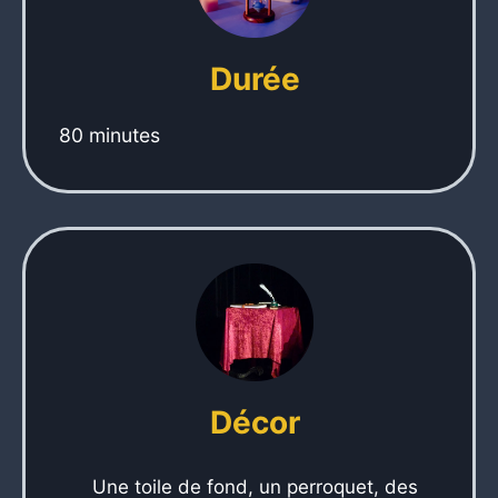
Durée
80 minutes
Décor
Une toile de fond, un perroquet, des