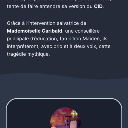
tente de faire entendre sa version du
CID
.
Grâce à l’intervention salvatrice de
Mademoiselle Garibald
, une conseillère
principale d’éducation, fan d’Iron Maiden, ils
interpréteront, avec brio et à deux voix, cette
tragédie mythique.