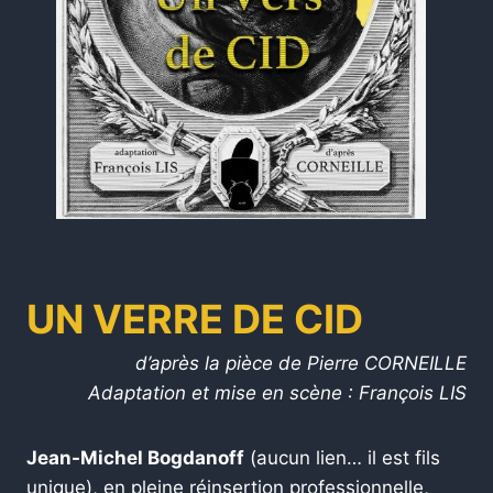
UN VERRE DE CID
d’après la pièce de Pierre CORNEILLE
Adaptation et mise en scène :
François LIS
Jean-Michel Bogdanoff
(aucun lien… il est fils
unique), en pleine réinsertion professionnelle,