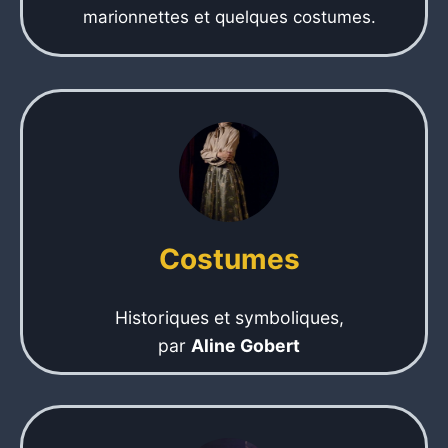
marionnettes et quelques costumes.
Costumes
Historiques et symboliques,
par
Aline Gobert