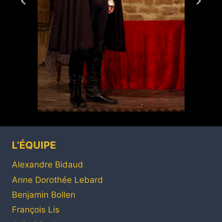
L’ÉQUIPE
Alexandre Bidaud
Anne Dorothée Lebard
Benjamin Bollen
François Lis