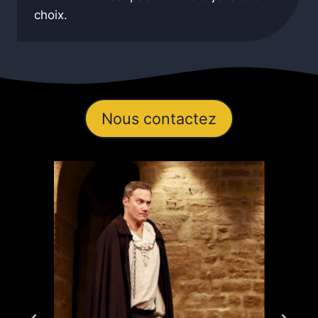
choix.
Nous contactez