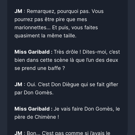
JM
: Remarquez, pourquoi pas. Vous
pourrez pas être pire que mes
marionnettes… Et puis, vous faites
quasiment la même taille.
Miss Garibald :
Très drôle ! Dites-moi, c’est
bien dans cette scène là que l’un des deux
se prend une baffe ?
JM
: Oui. C’est Don Diègue qui se fait gifler
par Don Gomès.
Miss Garibald :
Je vais faire Don Gomès, le
père de Chimène !
JM
: Bon… C’est pas comme si j’avais le