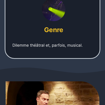
Genre
Dilemme théâtral et, parfois, musical.