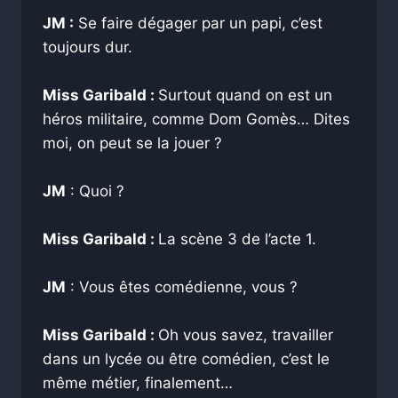
JM :
Se faire dégager par un papi, c’est
toujours dur.
Miss Garibald :
Surtout quand on est un
héros militaire, comme Dom Gomès… Dites
moi, on peut se la jouer ?
JM
: Quoi ?
Miss Garibald :
La scène 3 de l’acte 1.
JM
: Vous êtes comédienne, vous ?
Miss Garibald :
Oh vous savez, travailler
dans un lycée ou être comédien, c’est le
même métier, finalement…