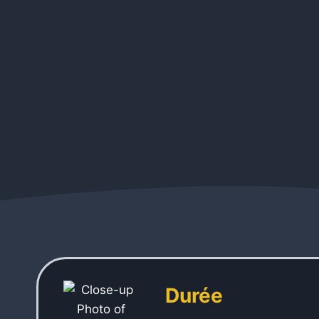
Durée