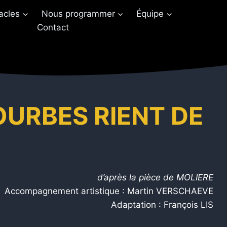
acles
Nous programmer
Équipe
Contact
OURBES RIENT DE
d’après la pièce de MOLIERE
Accompagnement artistique :
Martin VERSCHAEVE
Adaptation :
François LIS