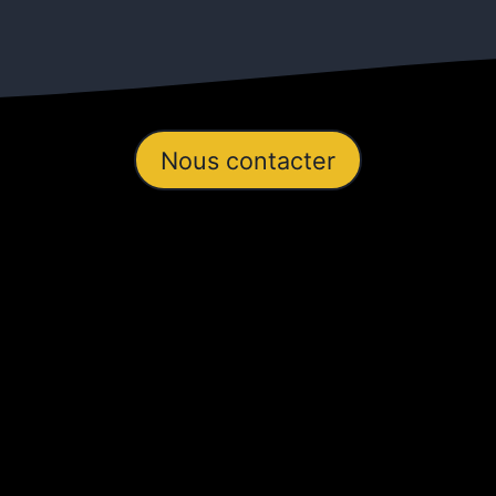
Nous contacter