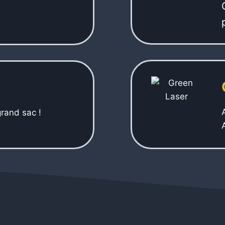
rand sac !