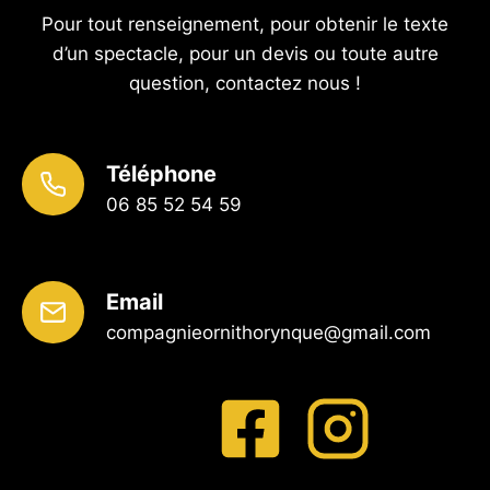
Pour tout renseignement, pour obtenir le texte
d’un spectacle, pour un devis ou toute autre
question, contactez nous !
Téléphone
06 85 52 54 59
Email
compagnieornithorynque@gmail.com