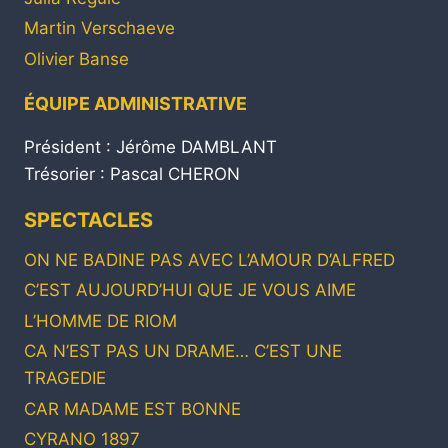
Martin Verschaeve
Olivier Banse
ÉQUIPE ADMINISTRATIVE
Président : Jérôme DAMBLANT
Trésorier : Pascal CHERON
SPECTACLES
ON NE BADINE PAS AVEC L’AMOUR D’ALFRED
C’EST AUJOURD’HUI QUE JE VOUS AIME
L’HOMME DE RIOM
CA N’EST PAS UN DRAME… C’EST UNE
TRAGEDIE
CAR MADAME EST BONNE
CYRANO 1897