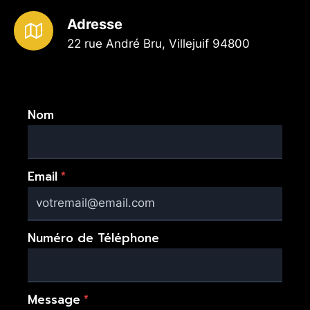
Adresse
22 rue André Bru, Villejuif 94800
Nom
Email
*
Numéro de Téléphone
Message
*